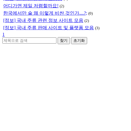
어디가면 제일 저렴할까요!
(2)
한국에서만 술 왜 이렇게 비싼 것인가....?;
(0)
[정보] 국내 주류 관련 정보 사이트 모음
(2)
[정보] 국내 주류 판매 사이트 및 플랫폼 모음
(3)
1
찾기
초기화