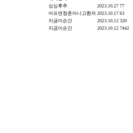
싱싱후추
2023.10.27
77
아프면청춘아니고환자
2023.10.17
63
지금이순간
2023.10.12
320
지금이순간
2023.10.12
7442